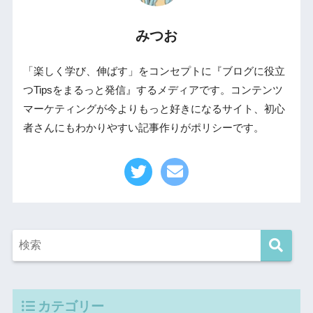
みつお
「楽しく学び、伸ばす」をコンセプトに『ブログに役立
つTipsをまるっと発信』するメディアです。コンテンツ
マーケティングが今よりもっと好きになるサイト、初心
者さんにもわかりやすい記事作りがポリシーです。
カテゴリー