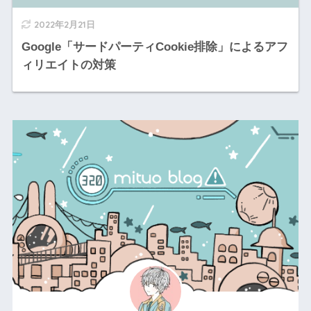
2022年2月21日
Google「サードパーティCookie排除」によるアフ
ィリエイトの対策