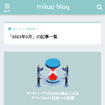
ホーム
2021年
「2021年3月」の記事一覧