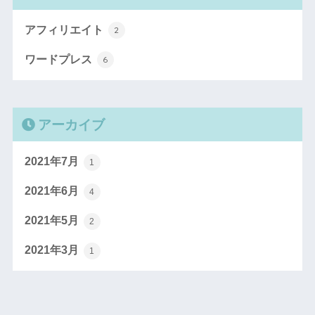
アフィリエイト
2
ワードプレス
6
アーカイブ
2021年7月
1
2021年6月
4
2021年5月
2
2021年3月
1