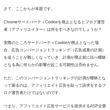
さて、ここからが本題です。
ChromeサードパーティCookieを廃止となるとブログ運営
者（アフィリエイター）は何をすべきなのでしょうか？
実際のところサードパーティCookieが廃止となった場
合、広告コンバージョントラッキング（広告成果の計測）
を追うことが難しくなっていき、計測が廃止前に比べ曖昧
となる為に何らかの影響が起こる可能性は否めません。
ただ、このコンバージョントラッキングの計測が曖昧とな
って困るのは、アフィリエイト広告を貼って訴求をするブ
ログ運営者だけではないのです。
つまり、アフィリエイト広告サービスを提供するASP企業