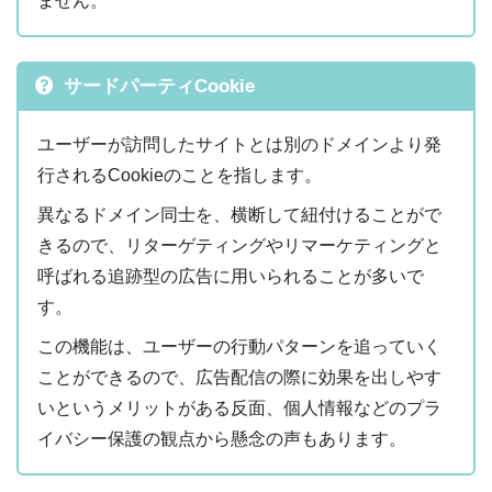
ません。
サードパーティCookie
ユーザーが訪問したサイトとは別のドメインより発
行されるCookieのことを指します。
異なるドメイン同士を、横断して紐付けることがで
きるので、リターゲティングやリマーケティングと
呼ばれる追跡型の広告に用いられることが多いで
す。
この機能は、ユーザーの行動パターンを追っていく
ことができるので、広告配信の際に効果を出しやす
いというメリットがある反面、個人情報などのプラ
イバシー保護の観点から懸念の声もあります。