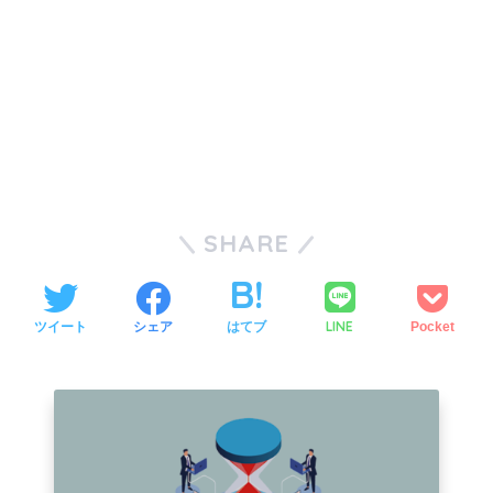
SHARE
LINE
ツイート
シェア
はてブ
Pocket