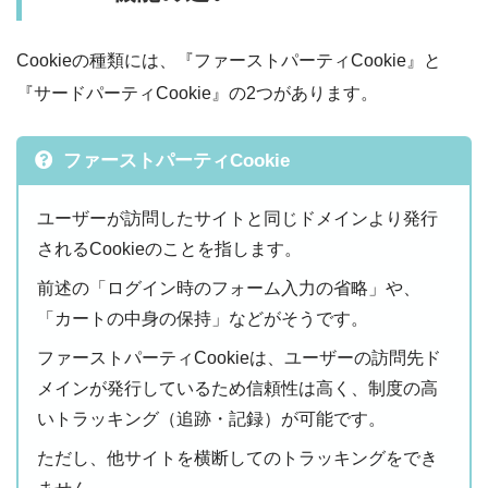
Cookieの種類には、『ファーストパーティCookie』と
『サードパーティCookie』の2つがあります。
ファーストパーティCookie
ユーザーが訪問したサイトと同じドメインより発行
されるCookieのことを指します。
前述の「ログイン時のフォーム入力の省略」や、
「カートの中身の保持」などがそうです。
ファーストパーティCookieは、ユーザーの訪問先ド
メインが発行しているため信頼性は高く、制度の高
いトラッキング（追跡・記録）が可能です。
ただし、他サイトを横断してのトラッキングをでき