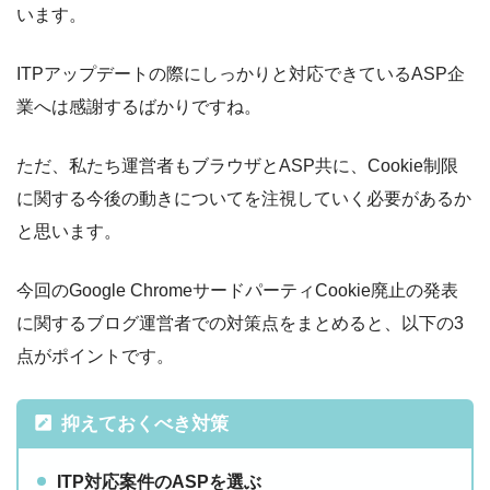
います。
ITPアップデートの際にしっかりと対応できているASP企
業へは感謝するばかりですね。
ただ、私たち運営者もブラウザとASP共に、Cookie制限
に関する今後の動きについてを注視していく必要があるか
と思います。
今回のGoogle ChromeサードパーティCookie廃止の発表
に関するブログ運営者での対策点をまとめると、以下の3
点がポイントです。
抑えておくべき対策
ITP対応案件のASPを選ぶ