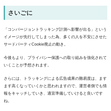
さいごに
「コンバージョントラッキング計測へ影響が出る」という
イメージが先行してしまった為、多くの人を不安にさせた
サードパーティCookie廃止の動き。
今後もより、プライバシー保護への取り組みを強化されて
いくことが予想されます。
さらには、トラッキングによる広告成果の難易度は、ます
ます高くなっていくかと思われますので、運営者側でも情
報をキャッチしていき、適宜準備していけると良いです
ね。