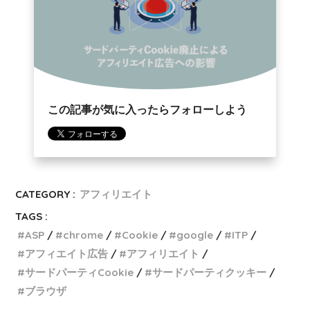
この記事が気に入ったらフォローしよう
CATEGORY :
アフィリエイト
TAGS :
ASP
chrome
Cookie
google
ITP
アフィエイト広告
アフィリエイト
サードパーティCookie
サードパーティクッキー
ブラウザ