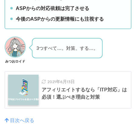
ASPからの対応依頼は完了させる
今後のASPからの更新情報にも注視する
3つすべて…。対策、する…。
みつおロイド
2021年6月13日
アフィリエイトするなら「ITP対応」は
必須！選ぶべき理由と対策
目次へ戻る