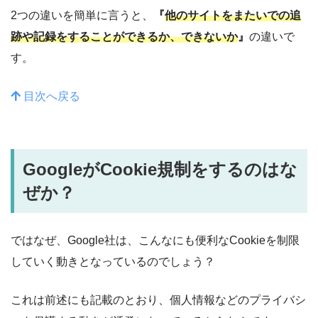
2つの違いを簡単に言うと、
『
他のサイトをまたいでの追
跡や記録をすることができるか、できないか
』
の違いで
す。
目次へ戻る
GoogleがCookie
規制をするのはな
ぜか？
ではなぜ、Google社は、こんなにも便利なCookieを制限
していく動きとなっているのでしょう？
これは前述にも記載のとおり、個人情報などのプライバシ