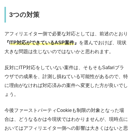
3つの対策
アフィリエイター側で必要な対応としては、前述のとおり
『I
TP対応ができているASP案件
』
を選んでおけば、現状
大きな問題は生じないのではないかと思われます。
反対にITP対応をしていない案件は、そもそもSafariブラ
ウザでの成果を、計測し損ねている可能性があるので、特
に理由がなければ対応済みの案件へ変更した方が良いでし
ょう。
今後ファーストパーティCookieも制限の対象となった場
合は、どうなるかは今現状ではわかりませんが、現時点に
おいてはアフィリエイター側への影響は大きくはないと思