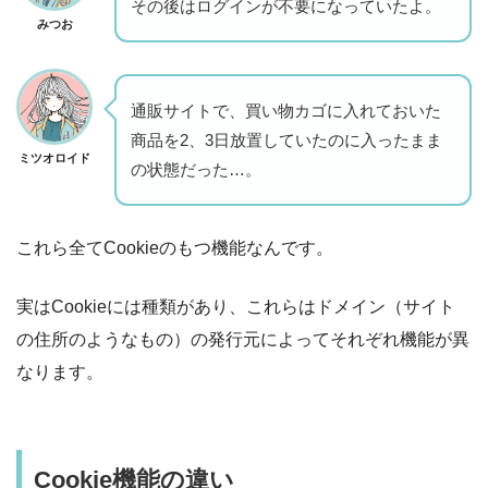
その後はログインが不要になっていたよ。
みつお
通販サイトで、買い物カゴに入れておいた
商品を2、3日放置していたのに入ったまま
ミツオロイド
の状態だった…。
これら全てCookieのもつ機能なんです。
実はCookieには種類があり、これらはドメイン（サイト
の住所のようなもの）の発行元によってそれぞれ機能が異
なります。
Cookie機能の違い