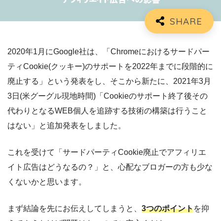
2020年1月にGoogle社は、「Chromeにおけるサードパー
ティCookie(クッキー)のサポートを2022年までに段階的に
廃止する」という発表をし、そこから新たに、2021年3月
3日(米グーグル現地時間)「Cookieのサポート終了後その
代わりとなるWEB個人を追跡する技術の構築は行うこと
はない」と追加発表をしました。
これを受けて「サードパーティCookie廃止でアフィリエ
イト広告はどうなるの？」と、心配なブロガーの方も少な
くないかと思います。
まず結論を先にお伝えしてしまうと、
3つのポイント
を抑