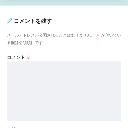
コメントを残す
メールアドレスが公開されることはありません。
※
が付いてい
る欄は必須項目です
コメント
※