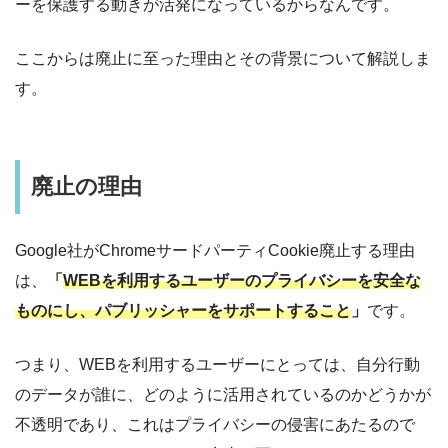
ーを保護する動きが活発になっているからなんです。
ここからは廃止に至った理由とその背景について解説しま
す。
廃止の理由
Google社がChromeサードパーティCookie廃止する理由
は、
「
WEBを利用するユーザーのプライバシーを安全な
ものにし、パブリッシャーをサポートすること
」
です。
つまり、WEBを利用するユーザーにとっては、自分行動
のデータが誰に、どのように活用されているのかどうかが
不透明であり、これはプライバシーの侵害にあたるので