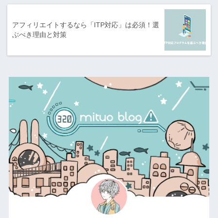
アフィリエイトするなら「ITP対応」は必須！選
ぶべき理由と対策