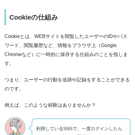
Cookieの仕組み
Cookieとは、WEBサイトを閲覧したユーザーのIDやパス
ワード、閲覧履歴など、情報をブラウザ上（Google
Chromeなど）に一時的に保存する仕組みのことを指しま
す。
つまり、ユーザーの行動を追跡や記録をすることができる
のです。
例えば、このような経験はありませんか？
利用しているSNSで、一度ログインしたら