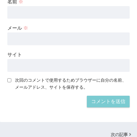
名前
※
メール
※
サイト
次回のコメントで使用するためブラウザーに自分の名前、
メールアドレス、サイトを保存する。
次の記事