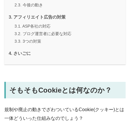
今後の動き
アフィリエイト広告の対策
ASP各社の対応
ブログ運営者に必要な対応
3つの対策
さいごに
そもそもCookieとは何なのか？
規制や廃止の動きでざわついているCookie(クッキー)とは
一体どういった仕組みなのでしょう？