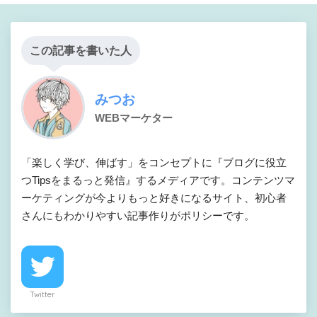
この記事を書いた人
みつお
WEBマーケター
「楽しく学び、伸ばす」をコンセプトに『ブログに役立
つTipsをまるっと発信』するメディアです。コンテンツマ
ーケティングが今よりもっと好きになるサイト、初心者
さんにもわかりやすい記事作りがポリシーです。
Twitter