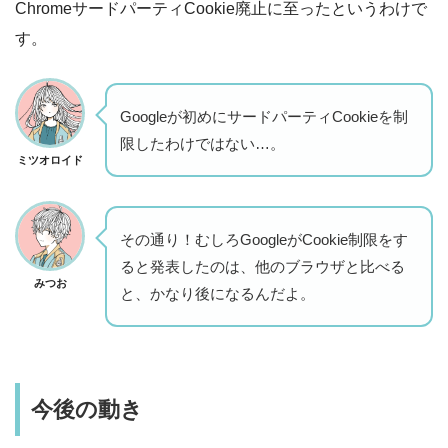
ChromeサードパーティCookie廃止に至ったというわけで
す。
Googleが初めにサードパーティCookieを制
限したわけではない…。
ミツオロイド
その通り！むしろGoogleがCookie制限をす
ると発表したのは、他のブラウザと比べる
みつお
と、かなり後になるんだよ。
今後の動き