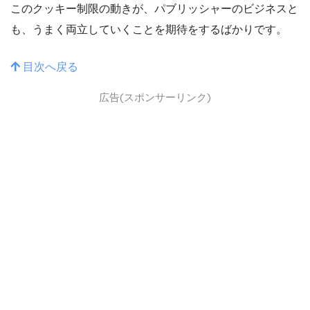
このクッキー制限の動きが、パブリッシャーのビジネスと
も、うまく両立していくことを期待をするばかりです。
目次へ戻る
広告(スポンサーリンク)