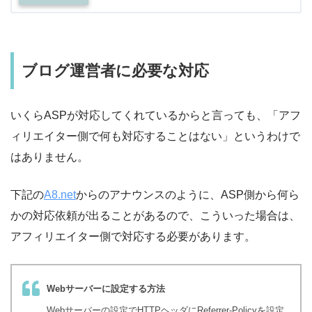
ブログ運営者に必要な対応
いくらASPが対応してくれているからと言っても、「アフ
ィリエイター側で何も対応することはない」というわけで
はありません。
下記の
A8.net
からのアナウンスのように、ASP側から何ら
かの対応依頼が出ることがあるので、こういった場合は、
アフィリエイター側で対応する必要があります。
Webサーバーに設定する方法
Webサーバーの設定でHTTPヘッダにReferrer-Policyを設定