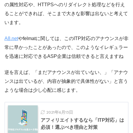
の属性対応や、HTTPSへのリダイレクト処理などを行え
ることができれば、そこまで大きな影響は出ないと考えて
います。
A8.net
やfelmatに関しては、このITP対応のアナウンスが非
常に早かったことがあったので、このようなイレギュラー
を迅速に対応できるASP企業は信頼できると言えますね
逆を言えば、「まだアナウンスが出ていない、」「アナウ
ンスは出ているが、内容が抽象的で具体性がない」と言う
ような場合は少し心配に感じます。
2021年6月13日
アフィリエイトするなら「ITP対応」は
必須！選ぶべき理由と対策