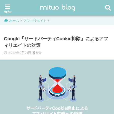
ホーム
アフィリエイト
Google「サードパーティCookie排除」によるアフ
ィリエイトの対策
2022年2月21日
5分