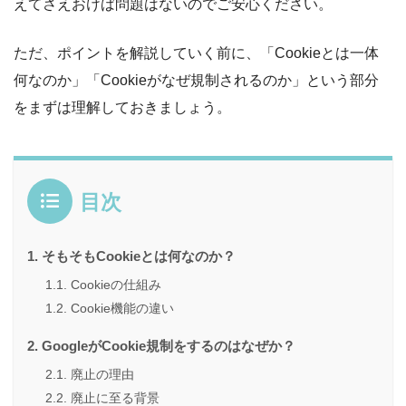
えてさえおけば問題はないのでご安心ください。
ただ、ポイントを解説していく前に、「Cookieとは一体
何なのか」「Cookieがなぜ規制されるのか」という部分
をまずは理解しておきましょう。
目次
そもそもCookieとは何なのか？
Cookieの仕組み
Cookie機能の違い
GoogleがCookie規制をするのはなぜか？
廃止の理由
廃止に至る背景