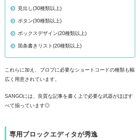
見出し(30種類以上)
ボタン(30種類以上)
ボックスデザイン(20種類以上)
箇条書きリスト(20種類以上)
これらに加え、ブロブに必要なショートコードの種類も幅
広く用意されています。
SANGOには、良質な記事を書く上で必要な武器がほぼす
べて揃っています◎
専用ブロックエディタが秀逸