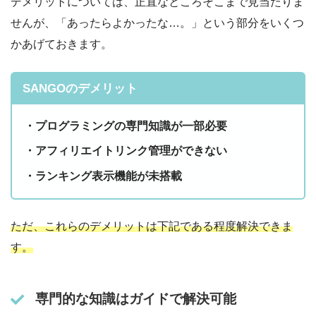
デメリットについては、正直なところそこまで見当たりま
せんが、「あったらよかったな…。」という部分をいくつ
かあげておきます。
SANGOのデメリット
・プログラミングの専門知識が一部必要
・アフィリエイトリンク管理ができない
・ランキング表示機能が未搭載
ただ、これらのデメリットは下記である程度解決できま
す。
専門的な知識はガイドで解決可能