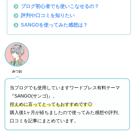
ブログ初心者でも使いこなせるの？
評判や口コミを知りたい
SANGOを使ってみた感想は？
みつお
当ブログでも使用していますワードプレス有料テーマ
『SANGO(サンゴ)』。
控えめに言ってとってもおすすめです◎
購入後1ヶ月が経ちましたので使ってみた感想や評判、
口コミを記事にまとめています。