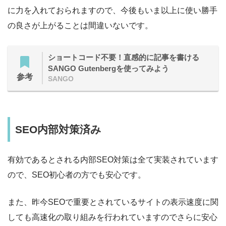
に力を入れておられますので、今後もいま以上に使い勝手
の良さが上がることは間違いないです。
ショートコード不要！直感的に記事を書ける
SANGO Gutenbergを使ってみよう
参考
SANGO
SEO内部対策済み
有効であるとされる内部SEO対策は全て実装されています
ので、SEO初心者の方でも安心です。
また、昨今SEOで重要とされているサイトの表示速度に関
しても高速化の取り組みを行われていますのでさらに安心