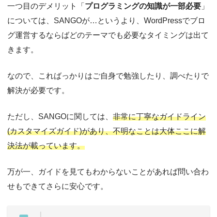
一つ目のデメリット「
プログラミングの知識が一部必要
」
については、SANGOが…というより、WordPressでブロ
グ運営するならばどのテーマでも必要なタイミングは出て
きます。
なので、こればっかりはご自身で勉強したり、調べたりで
解決が必要です。
ただし、SANGOに関しては、
非常に丁寧なガイドライン
(カスタマイズガイド)があり、不明なことは大体ここに解
決法が載っています。
万が一、ガイドを見てもわからないことがあれば問い合わ
せもできてさらに安心です。