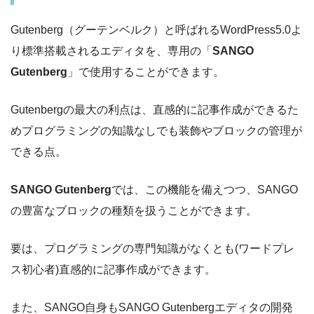
Gutenberg（グーテンベルク）と呼ばれるWordPress5.0よ
り標準搭載されるエディタを、専用の「
SANGO
Gutenberg
」で使用することができます。
Gutenbergの最大の利点は、直感的に記事作成ができるた
めプログラミングの知識なしでも装飾やブロックの管理が
できる点。
SANGO Gutenberg
では、この機能を備えつつ、SANGO
の豊富なブロックの種類を扱うことができます。
要は、プログラミングの専門知識がなくとも(ワードプレ
ス初心者)直感的に記事作成ができます。
また、SANGO自身もSANGO Gutenbergエディタの開発