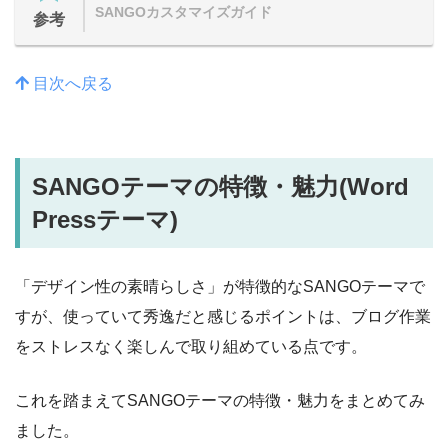
SANGOカスタマイズガイド
参考
目次へ戻る
SANGOテーマの特徴・魅力
(Word
Pressテーマ)
「デザイン性の素晴らしさ」が特徴的なSANGOテーマで
すが、使っていて秀逸だと感じるポイントは、ブログ作業
をストレスなく楽しんで取り組めている点です。
これを踏まえてSANGOテーマの特徴・魅力をまとめてみ
ました。