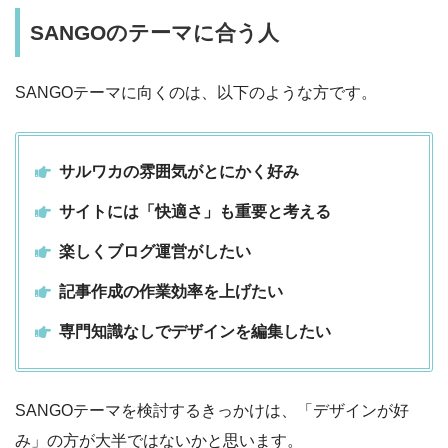
SANGOのテーマに合う人
SANGOテーマに向くのは、以下のような方です。
サルワカの雰囲気がとにかく好み
サイトには「快適さ」も重要と考える
楽しくブログ運営がしたい
記事作成の作業効率を上げたい
専門知識なしでデザインを編集したい
SANGOテーマを検討するきっかけは、「デザインが好
み」の方が大半ではないかと思います。