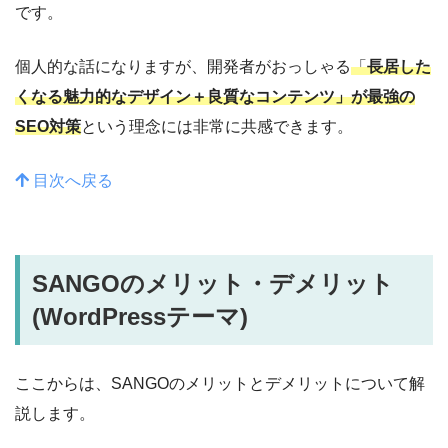
です。
個人的な話になりますが、開発者がおっしゃる
「
長居した
くなる魅力的なデザイン＋良質なコンテンツ」が最強の
SEO対策
という理念には非常に共感できます。
目次へ戻る
SANGOのメリット・デメリット
(WordPressテーマ)
ここからは、SANGOのメリットとデメリットについて解
説します。