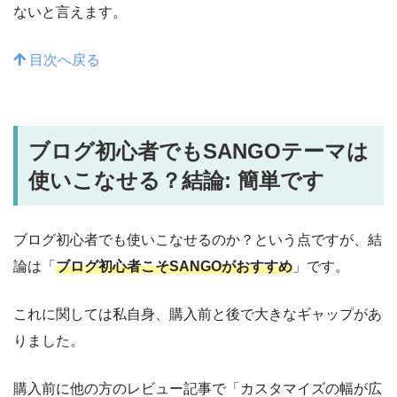
ないと言えます。
目次へ戻る
ブログ初心者でもSANGOテーマは
使いこなせる？結論: 簡単です
ブログ初心者でも使いこなせるのか？という点ですが、結
論は「
ブログ初心者こそSANGOがおすすめ
」です。
これに関しては私自身、購入前と後で大きなギャップがあ
りました。
購入前に他の方のレビュー記事で「カスタマイズの幅が広