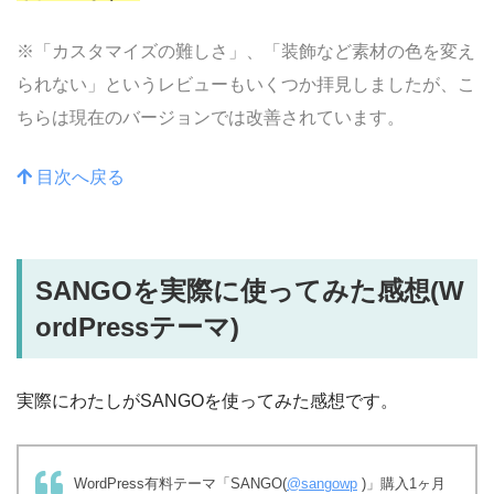
※「カスタマイズの難しさ」、「装飾など素材の色を変え
られない」というレビューもいくつか拝見しましたが、こ
ちらは現在のバージョンでは改善されています。
目次へ戻る
SANGOを実際に使ってみた感想
(W
ordPressテーマ)
実際にわたしがSANGOを使ってみた感想です。
WordPress有料テーマ「SANGO(
@sangowp
)」購入1ヶ月