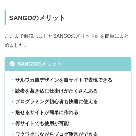
SANGOのメリット
ここまで解説しましたSANGOのメリット面を簡単にまと
めました。
SANGOのメリット
・サルワカ風デザインを自サイトで表現できる
・読者を惹き込む仕掛けがたくさんある
・プログラミング初心者も快適に使える
・魅せるサイトが簡単に作れる
・何サイトでも使用が可能
・ワクワクしながらブログ運営ができる