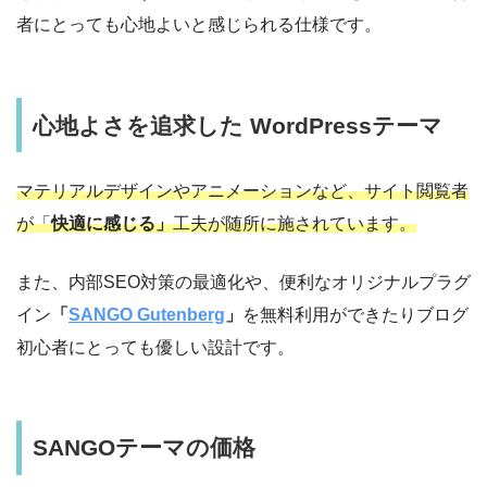
者にとっても心地よいと感じられる仕様です。
心地よさを追求した WordPressテーマ
マテリアルデザインやアニメーションなど、サイト閲覧者
が「
快適に感じる」
工夫が随所に施されています。
また、内部SEO対策の最適化や、便利なオリジナルプラグ
イン
「
SANGO Gutenberg
」
を無料利用ができたりブログ
初心者にとっても優しい設計です。
SANGOテーマの価格