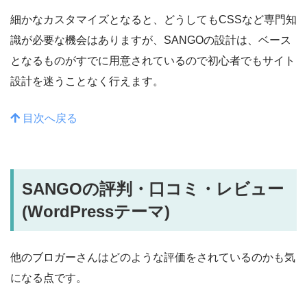
細かなカスタマイズとなると、どうしてもCSSなど専門知
識が必要な機会はありますが、SANGOの設計は、ベース
となるものがすでに用意されているので初心者でもサイト
設計を迷うことなく行えます。
目次へ戻る
SANGOの評判・口コミ
・レビュー
(WordPressテーマ)
他のブロガーさんはどのような評価をされているのかも気
になる点です。