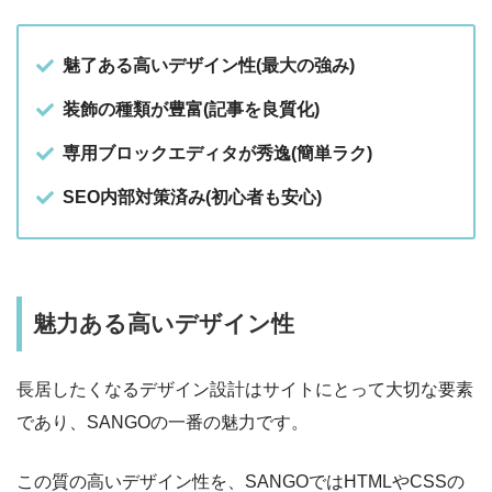
魅了ある高いデザイン性(最大の強み)
装飾の種類が豊富(記事を良質化)
専用ブロックエディタが秀逸(簡単ラク)
SEO内部対策済み(初心者も安心)
魅力ある高いデザイン性
長居したくなるデザイン設計はサイトにとって大切な要素
であり、SANGOの一番の魅力です。
この質の高いデザイン性を、SANGOではHTMLやCSSの