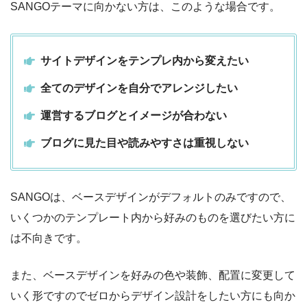
SANGOテーマに向かない方は、このような場合です。
サイトデザインをテンプレ内から変えたい
全てのデザインを自分でアレンジしたい
運営するブログとイメージが合わない
ブログに見た目や読みやすさは重視しない
SANGOは、ベースデザインがデフォルトのみですので、
いくつかのテンプレート内から好みのものを選びたい方に
は不向きです。
また、ベースデザインを好みの色や装飾、配置に変更して
いく形ですのでゼロからデザイン設計をしたい方にも向か