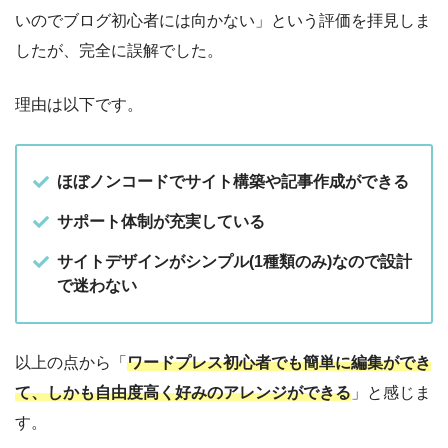
いのでブログ初心者には向かない」という評価を拝見しま
したが、完全に誤解でした。
理由は以下です。
ほぼノンコードでサイト構築や記事作成ができる
サポート体制が充実している
サイトデザインがシンプル(1種類のみ)なので設計
で迷わない
以上の点から「
ワードプレス初心者でも簡単に編集ができ
て、しかも自由度高く好みのアレンジができる
」と感じま
す。