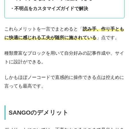
・不明点をカスタマイズガイドで解決
これらメリットを一言でまとめると「
読み手、作り手とも
に快適に感じれる工夫が随所に施されている
」点です。
種類豊富なブロックを用いて自分好みの記事作成や、サイ
トに設計ができる。
しかもほぼノーコードで直感的に操作できる点は控えめに
言っても最高です。
SANGOのデメリット