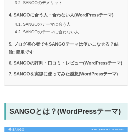
SANGOのデメリット
SANGOに合う人・合わない人(WordPressテーマ)
SANGOのテーマに合う人
SANGOのテーマに合わない人
ブログ初心者でもSANGOテーマは使いこなせる？結
論: 簡単です
SANGOの評判・口コミ・レビュー(WordPressテーマ)
SANGOを実際に使ってみた感想(WordPressテーマ)
SANGOとは？(WordPressテーマ)