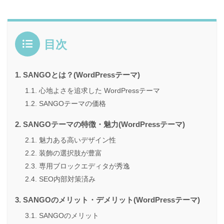
目次
SANGOとは？(WordPressテーマ)
心地よさを追求した WordPressテーマ
SANGOテーマの価格
SANGOテーマの特徴・魅力(WordPressテーマ)
魅力ある高いデザイン性
装飾の選択肢が豊富
専用ブロックエディタが秀逸
SEO内部対策済み
SANGOのメリット・デメリット(WordPressテーマ)
SANGOのメリット