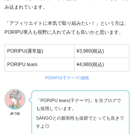
み込まれています。
「アフィリエイトに本気で取り組みたい！」という方は、
PORIPU導入も視野に入れてみても良いかと思います。
PORIPU(通常版)
¥3,980(税込)
PORIPU tears
¥4,980(税込)
PORIPU(子テーマ)価格
「PORIPU tears(子テーマ)」を当ブログで
も採用しています。
みつお
SANGOとの親和性も抜群でとっても良きで
すよ◎