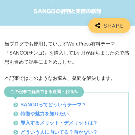
当ブログでも使用していますWordPress有料テーマ
『SANGO(サンゴ)』を購入して1ヶ月が経ちましたので感
想も含めて記事にまとめました。
本記事ではこのようなお悩み、疑問を解決します。
この記事で解決できる疑問・お悩み
SANGOってどういうテーマ？
特徴や魅力を知りたい
導入するメリット・デメリットは？
どういう人に向いてる？向かない？