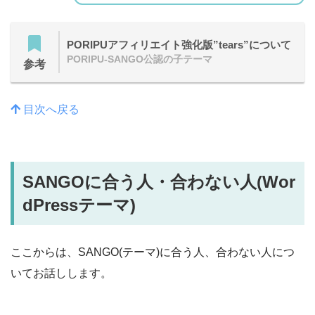
PORIPUアフィリエイト強化版”tears”について
PORIPU-SANGO公認の子テーマ
参考
目次へ戻る
SANGOに合う人・合わない人
(Wor
dPressテーマ)
ここからは、SANGO(テーマ)に合う人、合わない人につ
いてお話しします。