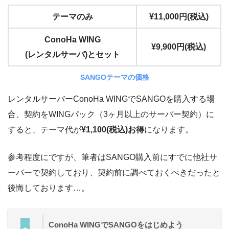
テーマのみ
¥11,000円(税込)
ConoHa WING
¥9,900円(税込)
(レンタルサーバ)とセット
SANGOテーマの価格
レンタルサーバーConoHa WINGでSANGOを購入する場
合、契約をWINGパック（3ヶ月以上のサーバー契約）に
すると、テーマ代が
¥1,100(税込)お得
になります。
参考程度にですが、筆者はSANGO購入前にすでに他社サ
ーバーで契約しており、契約前に調べておくべきだったと
後悔しております…。
ConoHa WINGでSANGOをはじめよう